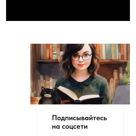
Подписывайтесь
на соцсети