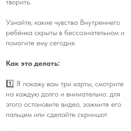
творить.
Узнайте, какие чувства Внутреннего
ребёнка скрыты в бессознательном и
помогите ему сегодня.
Как это делать:
1️⃣ Я покажу вам три карты, смотрите
на каждую долго и внимательно: для
этого остановите видео, зажмите его
пальцем или сделайте скриншот