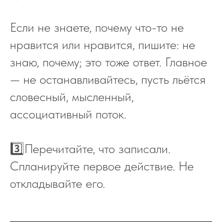
Если не знаете, почему что-то не
нравится или нравится, пишите: не
знаю, почему; это тоже ответ. Главное
— не останавливайтесь, пусть льётся
словесный, мысленный,
ассоциативный поток.
3️⃣Перечитайте, что записали.
Спланируйте первое действие. Не
откладывайте его.