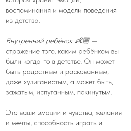
воспоминания и модели поведения
из детства.
Внутренний ребёнок 👶🏼
—
отражение того, каким ребёнком вы
были когда-то в детстве. Он может
быть радостным и раскованным,
даже хулиганистым, а может быть,
зажатым, испуганным, покинутым.
Это ваши эмоции и чувства, желания
и мечты, способность играть и