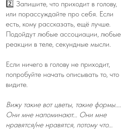
2️⃣ Запишите, что приходит в голову,
или порассуждайте про себя. Если
есть, кому рассказать, ещё лучше.
Подойдут любые ассоциации, любые
реакции в теле, секундные мысли.
Если ничего в голову не приходит,
попробуйте начать описывать то, что
видите.
Вижу такие вот цветы, такие формы....
Они мне напоминают... Они мне
нравятся/не нравятся, потому что...