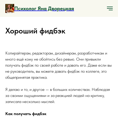
Психолог Яна Дворецкая
Хороший фидбэк
Копирайтерам, редакторам, дизайнерам, разработчикам и
много ещё кому не обойтись без ревью. Они привыкли
получать фидбэк по своей работе и давать его. Даже если вы
не руководитель, вы можете давать фидбэк по коллеге, это
общепринятая практика.
Я делаю и то, и другое — в больших количествах. Наблюдая
за своими ощущениями и за реакцией людей на критику,
записала несколько мыслей.
Как получать фидбэк