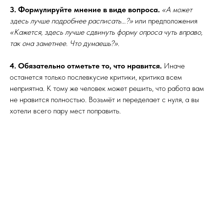
3. Формулируйте мнение в виде вопроса.
«А может
здесь лучше подробнее расписать...?»
или предположения
«Кажется, здесь лучше сдвинуть форму опроса чуть вправо,
так она заметнее. Что думаешь?»
.
4. Обязательно отметьте то, что нравится.
Иначе
останется только послевкусие критики, критика всем
неприятна. К тому же человек может решить, что работа вам
не нравится полностью. Возьмёт и переделает с нуля, а вы
хотели всего пару мест поправить.